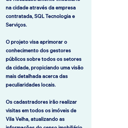
na cidade através da empresa
contratada, SQL Tecnologia e
Serviços.
O projeto visa aprimorar o
conhecimento dos gestores
públicos sobre todos os setores
da cidade, propiciando uma visão
mais detalhada acerca das
peculiaridades locais.
Os cadastradores irão realizar
visitas em todos os imóveis de
Vila Velha, atualizando as
informações do censo imobiliário.