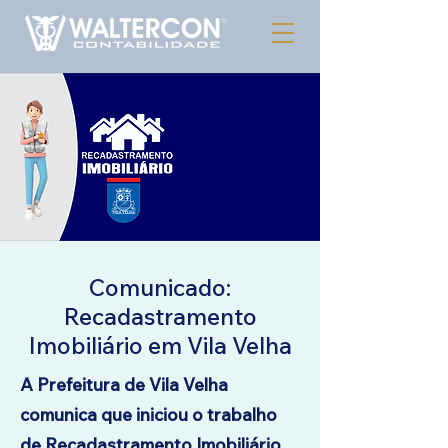
Comunicado:
Recadastramento
Imobiliário em Vila Velha
A Prefeitura de Vila Velha
comunica que iniciou o trabalho
de Recadastramento Imobiliário