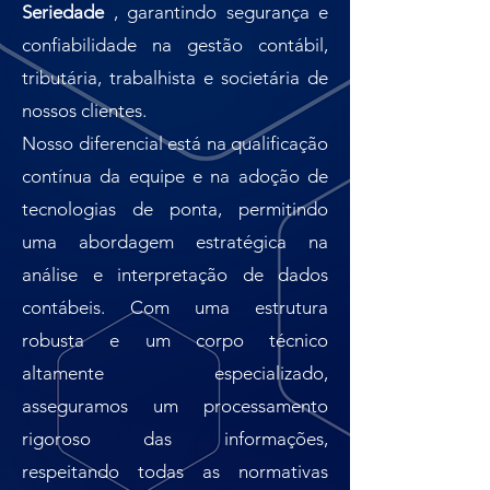
Seriedade
, garantindo segurança e
confiabilidade na gestão contábil,
tributária, trabalhista e societária de
nossos clientes.
Nosso diferencial está na qualificação
contínua da equipe e na adoção de
tecnologias de ponta, permitindo
uma abordagem estratégica na
análise e interpretação de dados
contábeis. Com uma estrutura
robusta e um corpo técnico
altamente especializado,
asseguramos um processamento
rigoroso das informações,
respeitando todas as normativas