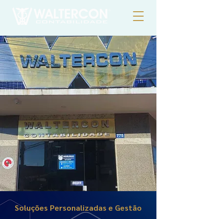
Soluções Personalizadas e Gestão